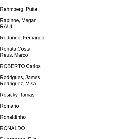
Rahmberg, Putte
Rapinoe, Megan
RAUL
Redondo, Fernando
Renata Costa
Reus, Marco
ROBERTO Carlos
Rodrigues, James
Rodriguez, Misa
Rosicky, Tomas
Romario
Ronaldinho
RONALDO