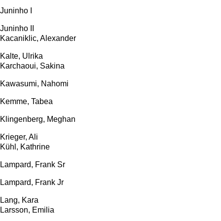
Juninho I
Juninho II
Kacaniklic, Alexander
Kalte, Ulrika
Karchaoui, Sakina
Kawasumi, Nahomi
Kemme, Tabea
Klingenberg, Meghan
Krieger, Ali
Kühl, Kathrine
Lampard, Frank Sr
Lampard, Frank Jr
Lang, Kara
Larsson, Emilia