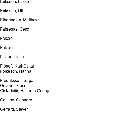
Eriksson, Lasse
Eriksson, Ulf
Etherington, Matthew
Fabregas, Cesc
Falcao I
Falcao II
Fischer, Nilla
Fjörtoft, Karl-Oskar
Folkeson, Hanna
Fredriksson, Saga
Geyoro, Grace
Gisladottir, Hallbera Gudny
Gattuso, Gennaro
Gerrard, Steven