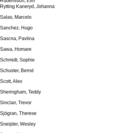
Rubensson, Elin
Rytting Kaneryd, Johanna
Salas, Marcelo
Sanchez, Hugo
Sascna, Pavlina
Sawa, Homare
Schmidt, Sophie
Schuster, Bernd
Scott, Alex
Sheringham, Teddy
Sinclair, Trevor
Sjögran, Therese
Sneijder, Wesley