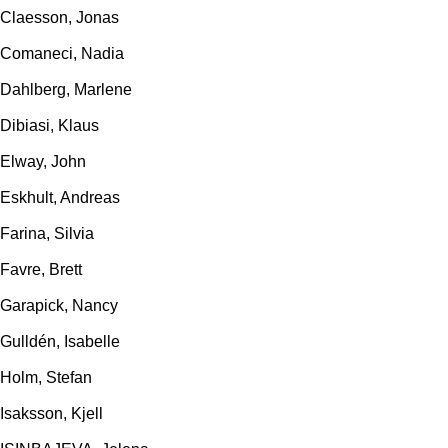
Claesson, Jonas
Comaneci, Nadia
Dahlberg, Marlene
Dibiasi, Klaus
Elway, John
Eskhult, Andreas
Farina, Silvia
Favre, Brett
Garapick, Nancy
Gulldén, Isabelle
Holm, Stefan
Isaksson, Kjell