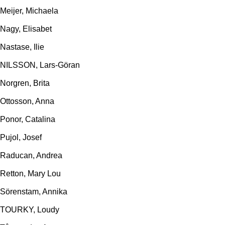
Meijer, Michaela
Nagy, Elisabet
Nastase, Ilie
NILSSON, Lars-Göran
Norgren, Brita
Ottosson, Anna
Ponor, Catalina
Pujol, Josef
Raducan, Andrea
Retton, Mary Lou
Sörenstam, Annika
TOURKY, Loudy