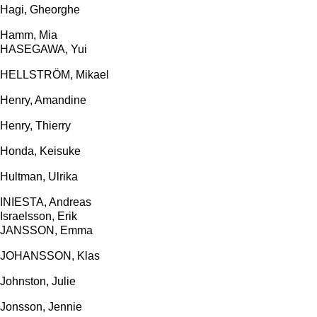
Hagi, Gheorghe
Hamm, Mia
HASEGAWA, Yui
HELLSTRÖM, Mikael
Henry, Amandine
Henry, Thierry
Honda, Keisuke
Hultman, Ulrika
INIESTA, Andreas
Israelsson, Erik
JANSSON, Emma
JOHANSSON, Klas
Johnston, Julie
Jonsson, Jennie