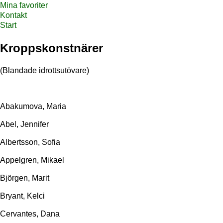
Mina favoriter
Kontakt
Start
Kroppskonstnärer
(Blandade idrottsutövare)
Abakumova, Maria
Abel, Jennifer
Albertsson, Sofia
Appelgren, Mikael
Björgen, Marit
Bryant, Kelci
Cervantes, Dana