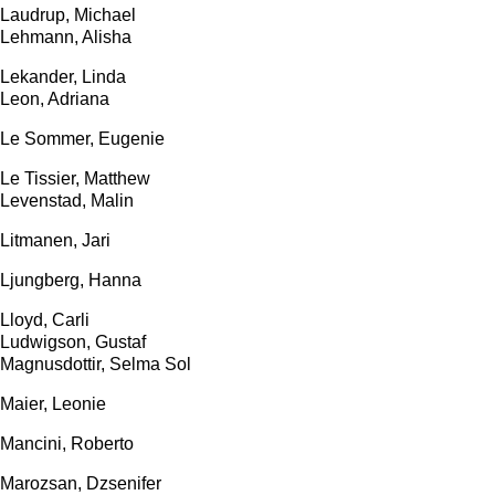
Laudrup, Michael
Lehmann, Alisha
Lekander, Linda
Leon, Adriana
Le Sommer, Eugenie
Le Tissier, Matthew
Levenstad, Malin
Litmanen, Jari
Ljungberg, Hanna
Lloyd, Carli
Ludwigson, Gustaf
Magnusdottir, Selma Sol
Maier, Leonie
Mancini, Roberto
Marozsan, Dzsenifer