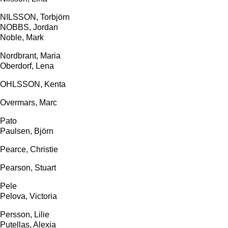
NILSSON, Torbjörn
NOBBS, Jordan
Noble, Mark
Nordbrant, Maria
Oberdorf, Lena
OHLSSON, Kenta
Overmars, Marc
Pato
Paulsen, Björn
Pearce, Christie
Pearson, Stuart
Pele
Pelova, Victoria
Persson, Lilie
Putellas, Alexia