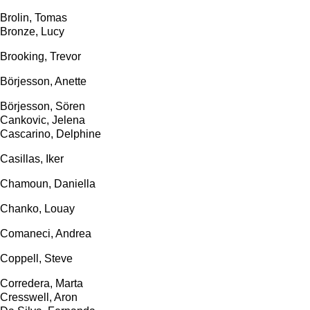
Brolin, Tomas
Bronze, Lucy
Brooking, Trevor
Börjesson, Anette
Börjesson, Sören
Cankovic, Jelena
Cascarino, Delphine
Casillas, Iker
Chamoun, Daniella
Chanko, Louay
Comaneci, Andrea
Coppell, Steve
Corredera, Marta
Cresswell, Aron