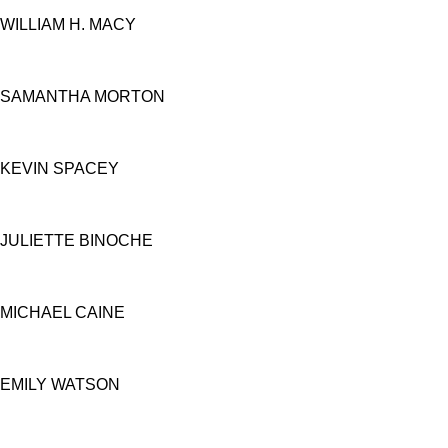
WILLIAM H. MACY
SAMANTHA MORTON
KEVIN SPACEY
JULIETTE BINOCHE
MICHAEL CAINE
EMILY WATSON