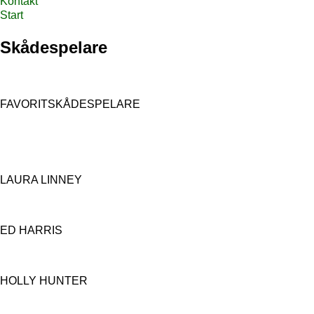
Kontakt
Start
Skådespelare
FAVORITSKÅDESPELARE
LAURA LINNEY
ED HARRIS
HOLLY HUNTER