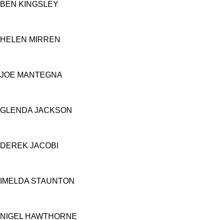
BEN KINGSLEY
HELEN MIRREN
JOE MANTEGNA
GLENDA JACKSON
DEREK JACOBI
IMELDA STAUNTON
NIGEL HAWTHORNE