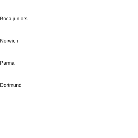
Boca juniors
Norwich
Parma
Dortmund