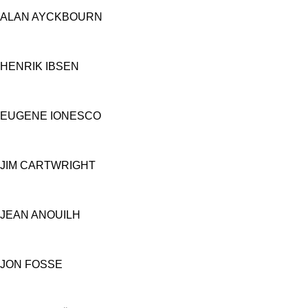
ALAN AYCKBOURN
HENRIK IBSEN
EUGENE IONESCO
JIM CARTWRIGHT
JEAN ANOUILH
JON FOSSE