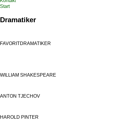
Kontakt
Start
Dramatiker
FAVORITDRAMATIKER
WILLIAM SHAKESPEARE
ANTON TJECHOV
HAROLD PINTER