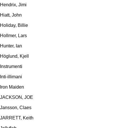
Hendrix, Jimi
Hiatt, John
Holiday, Billie
Hollmer, Lars
Hunter, Ian
Höglund, Kjell
Instrumenti
Inti-illimani
Iron Maiden
JACKSON, JOE
Jansson, Claes
JARRETT, Keith