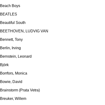
Beach Boys
BEATLES
Beautiful South
BEETHOVEN, LUDVIG VAN
Bennett, Tony
Berlin, Irving
Bernstein, Leonard
Björk
Borrfors, Monica
Bowie, David
Brainstorm (Prata Vetra)
Breuker, Willem