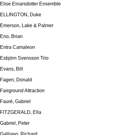
Elise Einarsdotter Ensemble
ELLINGTON, Duke
Emerson, Lake & Palmer
Eno, Brian
Entra Camaleon
Esbjörn Svensson Trio
Evans, Bill
Fagen, Donald
Fairground Attraction
Fauré, Gabriel
FITZGERALD, Ella
Gabriel, Peter
Galliano, Richard