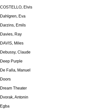
COSTELLO, Elvis
Dahlgren, Eva
Darzins, Emils
Davies, Ray
DAVIS, Miles
Debussy, Claude
Deep Purple
De Falla, Manuel
Doors
Dream Theater
Dvorak, Antonin
Egba