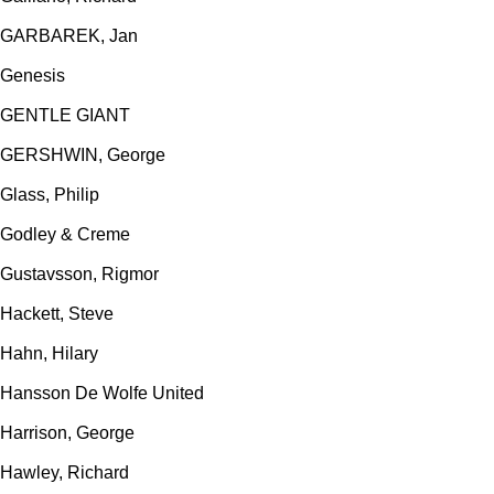
GARBAREK, Jan
Genesis
GENTLE GIANT
GERSHWIN, George
Glass, Philip
Godley & Creme
Gustavsson, Rigmor
Hackett, Steve
Hahn, Hilary
Hansson De Wolfe United
Harrison, George
Hawley, Richard