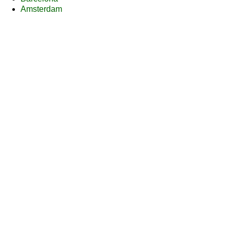
Amsterdam