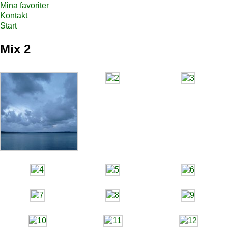
Mina favoriter
Kontakt
Start
Mix 2