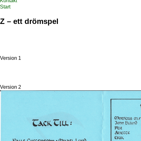
Kontakt
Start
Z – ett drömspel
Version 1
Version 2