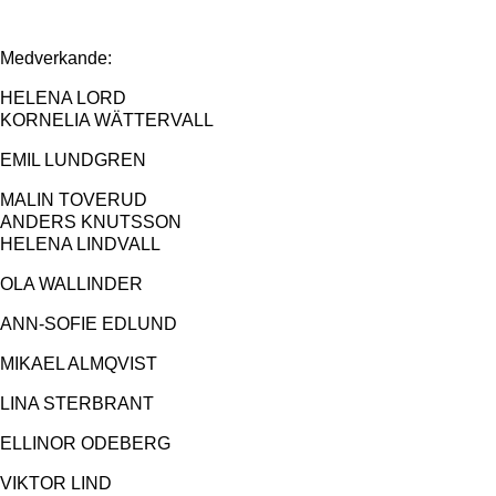
Medverkande:
HELENA LORD
KORNELIA WÄTTERVALL
EMIL LUNDGREN
MALIN TOVERUD
ANDERS KNUTSSON
HELENA LINDVALL
OLA WALLINDER
ANN-SOFIE EDLUND
MIKAEL ALMQVIST
LINA STERBRANT
ELLINOR ODEBERG
VIKTOR LIND