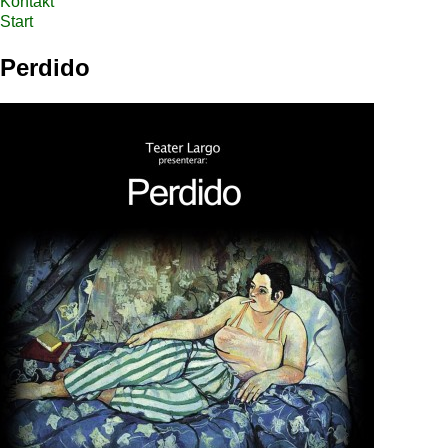
Kontakt
Start
Perdido