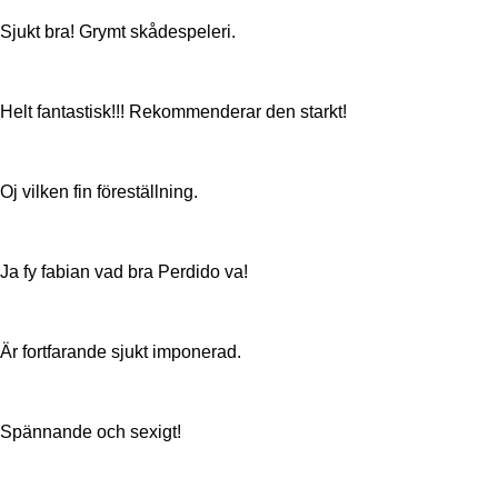
Sjukt bra! Grymt skådespeleri.
Helt fantastisk!!! Rekommenderar den starkt!
Oj vilken fin föreställning.
Ja fy fabian vad bra Perdido va!
Är fortfarande sjukt imponerad.
Spännande och sexigt!