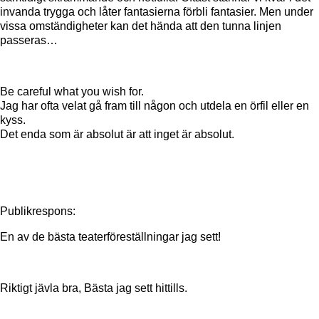
invanda trygga och låter fantasierna förbli fantasier. Men under
vissa omständigheter kan det hända att den tunna linjen
passeras…
Be careful what you wish for.
Jag har ofta velat gå fram till någon och utdela en örfil eller en
kyss.
Det enda som är absolut är att inget är absolut.
Publikrespons:
En av de bästa teaterföreställningar jag sett!
Riktigt jävla bra, Bästa jag sett hittills.