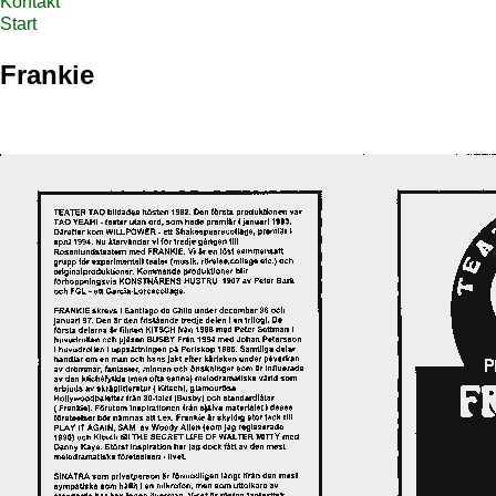
Kontakt
Start
Frankie