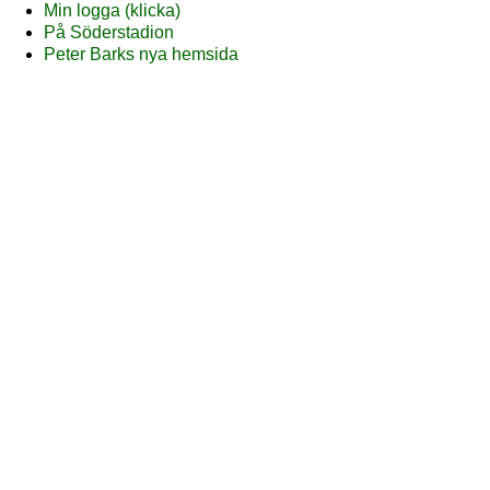
Min logga (klicka)
På Söderstadion
Peter Barks nya hemsida