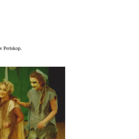
v Periskop.