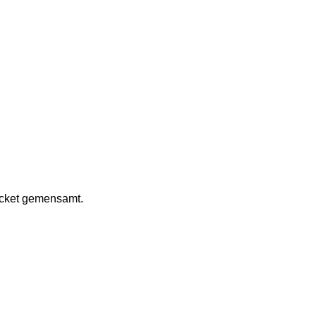
ycket gemensamt.