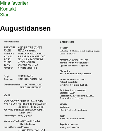
Mina favoriter
Kontakt
Start
Augustidansen