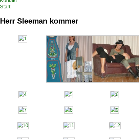
Kontakt
Start
Herr Sleeman kommer