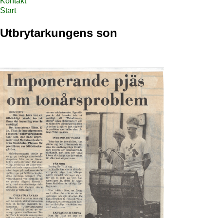
Kontakt
Start
Utbrytarkungens son