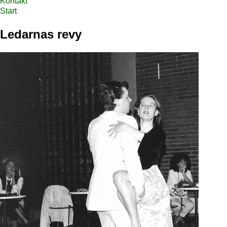
Kontakt
Start
Ledarnas revy