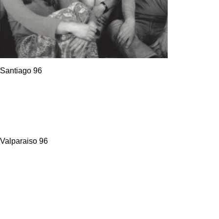
Santiago 96
Valparaiso 96