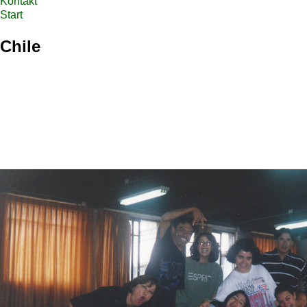
Kontakt
Start
Chile