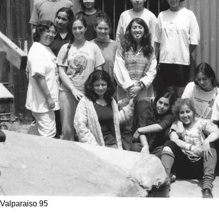
Valparaiso 95