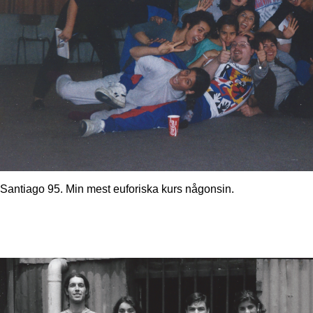
Santiago 95. Min mest euforiska kurs någonsin.