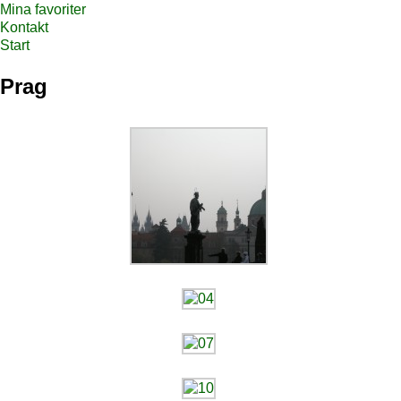
Mina favoriter
Kontakt
Start
Prag