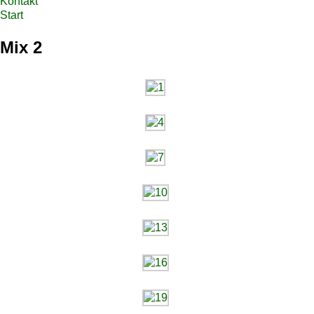
Kontakt
Start
Mix 2