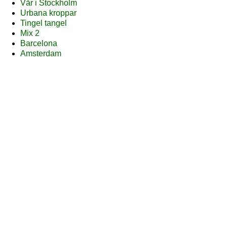
Vår i Stockholm
Urbana kroppar
Tingel tangel
Mix 2
Barcelona
Amsterdam