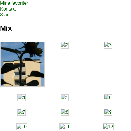
Mina favoriter
Kontakt
Start
Mix